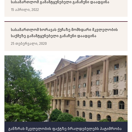
სასამართლომ გამამტყუნებელი განაჩენი დაადგინა
15 აპრილი, 2022
სასამართლომ ხორავას ქუჩაზე მომხდარი მკვლელობის
საქმეზე გამამტყუნებელი განაჩენი დაადგინა
25 თებერვალი, 2020
განზრახ მკვლელობის ფაქტზე ბრალდებულებს პატიმრობა