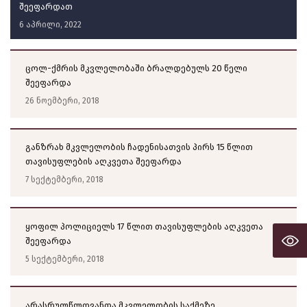
შეეფარდათ
6 აპრილი, 2022
ცოლ-ქმრის მკვლელობაში ბრალდებულს 20 წელი
შეეფარდა
26 ნოემბერი, 2018
განზრახ მკვლელობის ჩადენისათვის პირს 15 წლით
თავისუფლების აღკვეთა შეეფარდა
7 სექტემბერი, 2018
ყოფილ პოლიციელს 17 წლით თავისუფლების აღკვეთა
შეეფარდა
5 სექტემბერი, 2018
არასრულწლოვანთა მკვლელობის საქმეზე