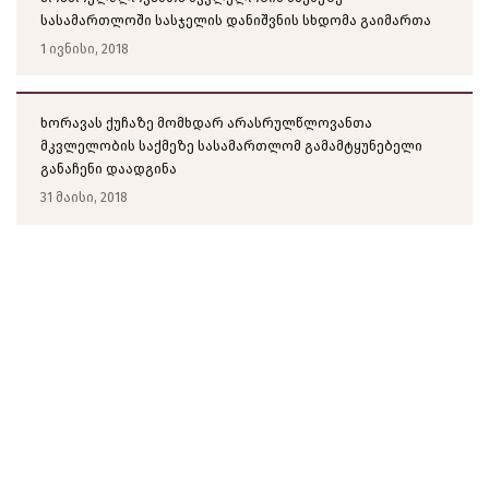
სასამართლოში სასჯელის დანიშვნის სხდომა გაიმართა
1 ივნისი, 2018
ხორავას ქუჩაზე მომხდარ არასრულწლოვანთა
მკვლელობის საქმეზე სასამართლომ გამამტყუნებელი
განაჩენი დაადგინა
31 მაისი, 2018