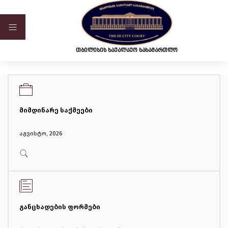
ვებ-გვერდი მუშაობს სატესტო რეჟიმში
თბილისის საქალაქო სასამართლო
მიმდინარე საქმეები
აგვისტო, 2026
განცხადების ფორმები