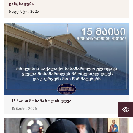
განცხადება
6 აგვისტო, 2025
15 მაისი მოსამართლის დღეა
15 მაისი, 2026