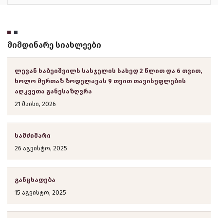
მიმდინარე სიახლეები
ლევან ხაბეიშვილს სასჯელის სახედ 2 წლით და 6 თვით,
ხოლო მურთაზ ზოდელავას 9 თვით თავისუფლების
აღკვეთა განესაზღვრა
21 მაისი, 2026
სამძიმარი
26 აგვისტო, 2025
განცხადება
15 აგვისტო, 2025