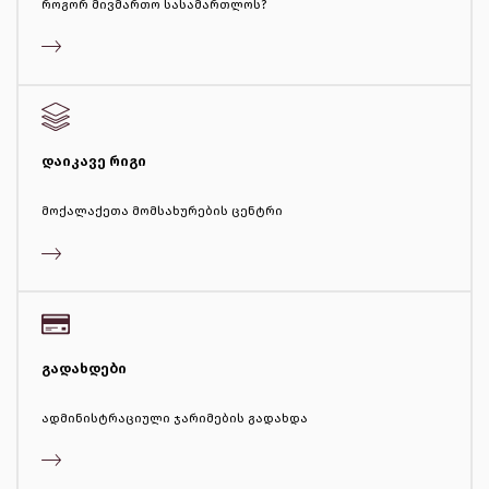
როგორ მივმართო სასამართლოს?
დაიკავე რიგი
მოქალაქეთა მომსახურების ცენტრი
გადახდები
ადმინისტრაციული ჯარიმების გადახდა