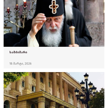
სამძიმარი
18 მარტი, 2026