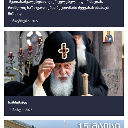
მედიასაშუალებებით გავრცელებულ ინფორმაციას,
რომელიც საზოგადოების შეცდომაში შეყვანას ისახავს
მიზნად
16 ნოემბერი, 2022
სამძიმარი
18 მარტი, 2026