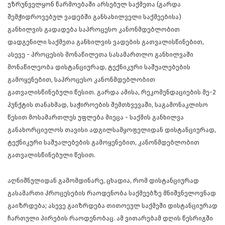
უზრუნველყონ წარმოებაში არსებულ საქმეთა (გარდა
შემჭიდროვებულ ვადებში განსახილველი საქმეებისა)
განხილვის გადადება საპროცესო კანონმდებლობით
დადგენილი საქმეთა განხილვის ვადების გათვალისწინებით,
ასევე - პროცესის მონაწილეთა სასამართლო განხილვაში
მონაწილეობა დისტანციურად, ტექნიკური საშუალებების
გამოყენებით, საპროცესო კანონმდებლობით
გათვალისწინებული წესით.
გარდა ამისა, რეკომენდაციების მე-2
პუნქტის თანახმად,
საჭიროების შემთხვევაში, საგამონაკლისო
წესით მოსამართლეს უფლება
მიეცა -
საქმის განხილვა
განახორციელოს თავისი ადგილსამყოფელიდან დისტანციურად,
ტექნიკური საშუალებების გამოყენებით, კანონმდებლობით
გათვალისწინებული წესით.
აღნიშნულიდან გამომდინარე, ცხადია, რომ დისტანციურად
გასამართი პროცესების რაოდენობა საქმეებზე მნიშვნელოვნად
გაიზრდება; ასევე გაიზრდება თითოეულ საქმეში დისტანციურად
ჩართული პირების რაოდენობაც. ამ ვითარებამ დღის წესრიგში