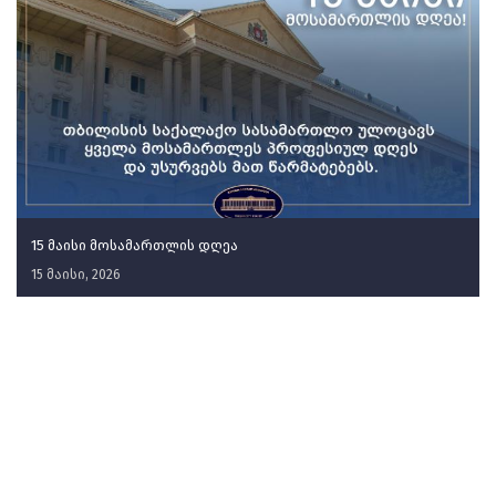
15 მაისი მოსამართლის დღეა
15 მაისი, 2026