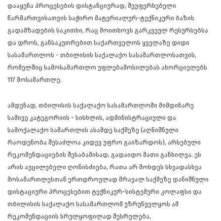
დააყენა პროცესების დისტანციურად, შეუფერხებელი
წარმართვისათვის საჭირო მატერიალურ-ტექნიკური ბაზის
გადამზადების საკითხი, რაც მოითხოვს გარკვეულ რესურსებსა
და დროს, განსაკუთრებით საქართველოს ყველაზე დიდი
სასამართლოს - თბილისის საქალაქო სასამართლოსათვის
,
რომელშიც სამოსამართლო უფლებამოსილებას ახორციელებს
117 მოსამართლე.
ამდენად, თბილისის საქალაქო სასამართლოში მიმდინარე
სამივე კატეგორიის - სისხლის, ადმინისტრაციული და
სამოქალაქო სამართლის ასამდე საქმეზე (აღნიშნული
რაოდენობა შესაძლოა კიდევ უფრო გაიზარდოს), არსებული
რეკომენდაციების შესაბამისად, გადაიდო მათი განხილვა. ეს
არის აუცილებელი ღონისძიება, რათა არ მოხდეს სხვადასხვა
მოსამართლესთან ერთდროულად მრავალ საქმეზე დანიშნული
დისტაციური პროცესებით ტექნიკურ-სისტემური კოლაფსი და
თბილისის საქალაქო სასამართლომ უზრუნველყოს ამ
რეკომენდაციის სრულყოფილად შესრულება,