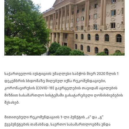
საქართველოს იუსტიციის უმაღლესი საბჭოს მიერ 2020 წლის 1
დეკემბრის სხდომაზე მიღებულ იქნა რეკომენდაციები,
კორონავირუსის (COVID-19) გავრცელების თავიდან აცილების
მიზნით სასამართლო სისტემაში გასატარებელი ღონისძიებების
შესახებ
.
მითითებული რეკომენდაციის 1-ლი პუნქტის ,,ა“ და ,,გ“
ქვეპუნქტების თანახმად,
საერთო სასამართლოებმა
უნდა