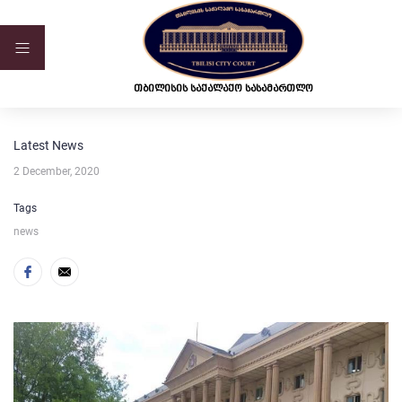
ვებ-გვერდი მუშაობს სატესტო რეჟიმში
თბილისის საქალაქო სასამართლო
Latest News
2 December, 2020
Tags
news