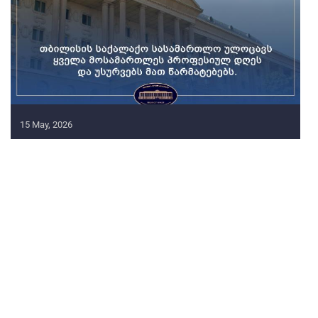
15 May, 2026