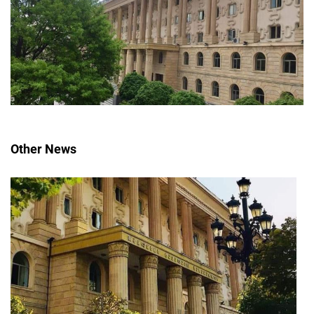
Other News