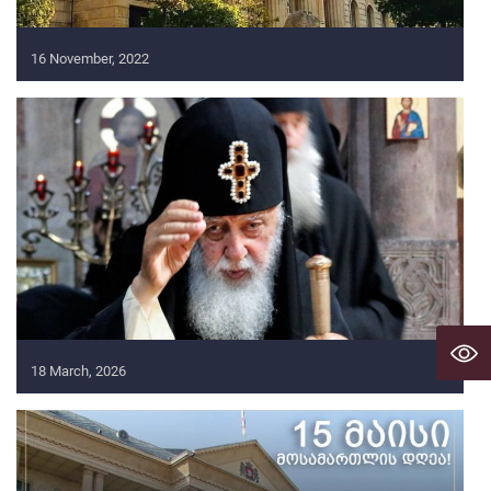
16 November, 2022
18 March, 2026