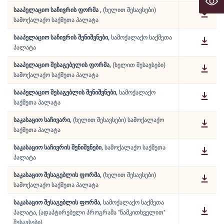
სააპელაციო საჩივრის ფორმა ,
(ხელით შესავსები)
სამოქალაქო საქმეთა პალატა
სააპელაციო საჩივრის შენიშვნები,
სამოქალაქო საქმეთა
პალატა
სააპელაციო შესაგებელის ფორმა,
(ხელით შესავსები)
სამოქალაქო საქმეთა პალატა
სააპელაციო შესაგებლის შენიშვნები,
სამოქალაქო
საქმეთა პალატა
საკასაციო საჩივარი,
(ხელით შესავსები) სამოქალაქო
საქმეთა პალატა
საკასაციო საჩივრის შენიშვნები,
სამოქალაქო საქმეთა
პალატა
საკასაციო შესაგებლის ფორმა,
(ხელით შესავსები)
სამოქალაქო საქმეთა პალატა
საკასაციო შესაგებლის ფორმა,
სამოქალაქო საქმეთა
პალატა, (ადაპტირებული პროგრამა "წამკითხველით"
შესავსები)