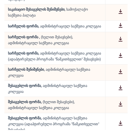
საკასაციო შესაგებლის შენიშვნები,
სამოქალაქო
საქმეთა პალატა
სარჩელის ფორმა,
ადმინისტრაციულ საქმეთა კოლეგია
სარჩელის ფორმა ,
(ხელით შესავსები),
ადმინისტრაციულ საქმეთა კოლეგია
სარჩელის ფორმა,
ადმინისტრაციულ საქმეთა კოლეგია
(ადაპტირებული პროგრამა "წამკითხველით" შესავსები)
სარჩელის შენიშვნები,
ადმინისტრაციულ საქმეთა
კოლეგია
შესაგებლის ფორმა,
ადმინისტრაციულ საქმეთა
კოლეგია
შესაგებლის ფორმა,
(ხელით შესავსები),
ადმინისტრაციულ საქმეთა კოლეგია
შესაგებლის ფორმა,
ადმინისტრაციულ საქმეთა
კოლეგია (ადაპტირებული პროგრამა "წამკითხველით"
შესავსები)