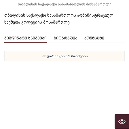
თბილისის საქალაქო სასამართლოს მოსამართლე
თბილისის საქალაქო სასამართლოს ადმინისტრაციულ
საქმეთა კოლეგიის მოსამართლე
მიმდინარე საქმეები
ბიოგრაფია
კონტაქტი
ინფორმაცია არ მოიძებნა