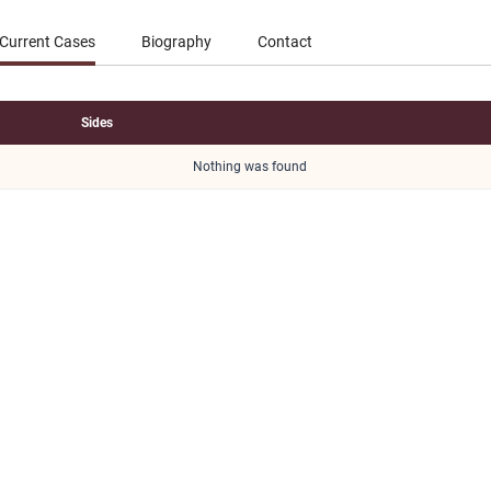
Current Cases
Biography
Contact
Sides
Nothing was found