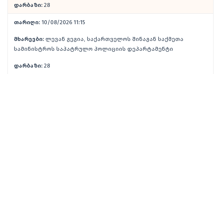
დარბაზი:
28
თარიღი:
10/08/2026 11:15
მხარეები:
ლევან გეგია, საქართველოს შინაგან საქმეთა
სამინისტროს საპატრულო პოლიციის დეპარტამენტი
დარბაზი:
28