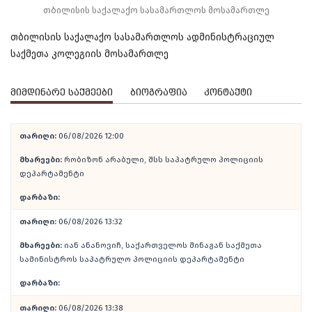
თბილისის საქალაქო სასამართლოს მოსამართლე
თბილისის საქალაქო სასამართლოს ადმინისტრაციულ
საქმეთა კოლეგიის მოსამართლე
მიმდინარე საქმეები
ბიოგრაფია
კონტაქტი
თარიღი:
06/08/2026 12:00
მხარეები:
რობიზონ არაბული, შსს საპატრულო პოლიციის
დეპარტამენტი
დარბაზი:
თარიღი:
06/08/2026 13:32
მხარეები:
იან ანანოვიჩ, საქართველოს შინაგან საქმეთა
სამინისტროს საპატრულო პოლიციის დეპარტამენტი
დარბაზი:
თარიღი:
06/08/2026 13:38