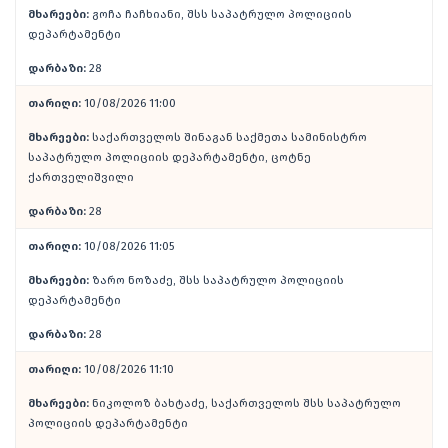
მხარეები:
გოჩა ჩაჩხიანი, შსს საპატრულო პოლიციის
დეპარტამენტი
დარბაზი:
28
თარიღი:
10/08/2026 11:00
მხარეები:
საქართველოს შინაგან საქმეთა სამინისტრო
საპატრულო პოლიციის დეპარტამენტი, ცოტნე
ქართველიშვილი
დარბაზი:
28
თარიღი:
10/08/2026 11:05
მხარეები:
ზარო ნოზაძე, შსს საპატრულო პოლიციის
დეპარტამენტი
დარბაზი:
28
თარიღი:
10/08/2026 11:10
მხარეები:
ნიკოლოზ ბახტაძე, საქართველოს შსს საპატრულო
პოლიციის დეპარტამენტი