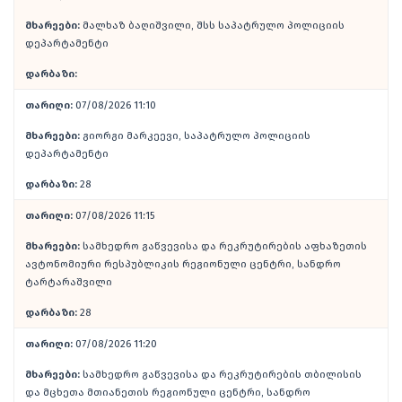
მხარეები:
მალხაზ ბაღიშვილი, შსს საპატრულო პოლიციის
დეპარტამენტი
დარბაზი:
თარიღი:
07/08/2026 11:10
მხარეები:
გიორგი მარკეევი, საპატრულო პოლიციის
დეპარტამენტი
დარბაზი:
28
თარიღი:
07/08/2026 11:15
მხარეები:
სამხედრო გაწვევისა და რეკრუტირების აფხაზეთის
ავტონომიური რესპუბლიკის რეგიონული ცენტრი, სანდრო
ტარტარაშვილი
დარბაზი:
28
თარიღი:
07/08/2026 11:20
მხარეები:
სამხედრო გაწვევისა და რეკრუტირების თბილისის
და მცხეთა მთიანეთის რეგიონული ცენტრი, სანდრო