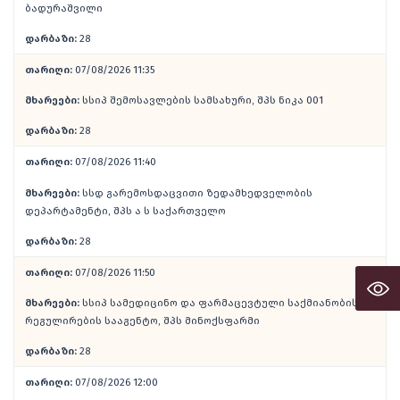
ბადურაშვილი
დარბაზი:
28
თარიღი:
07/08/2026 11:35
მხარეები:
სსიპ შემოსავლების სამსახური, შპს ნიკა 001
დარბაზი:
28
თარიღი:
07/08/2026 11:40
მხარეები:
სსდ გარემოსდაცვითი ზედამხედველობის
დეპარტამენტი, შპს ა ს საქართველო
დარბაზი:
28
თარიღი:
07/08/2026 11:50
მხარეები:
სსიპ სამედიცინო და ფარმაცევტული საქმიანობის
რეგულირების სააგენტო, შპს მინოქსფარმი
დარბაზი:
28
თარიღი:
07/08/2026 12:00