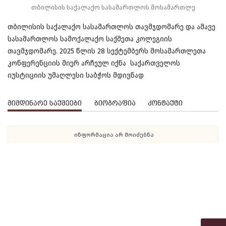
თბილისის საქალაქო სასამართლოს მოსამართლე
თბილისის საქალაქო სასამართლოს თავმჯდომარე და ამავე
სასამართლოს სამოქალაქო საქმეთა კოლეგიის
თავმჯდომარე. 2025 წლის 28 სექტემბერს მოსამართლეთა
კონფერენციის მიერ არჩეულ იქნა საქართველოს
იუსტიციის უმაღლესი საბჭოს მდივნად
მიმდინარე საქმეები
ბიოგრაფია
კონტაქტი
ინფორმაცია არ მოიძებნა