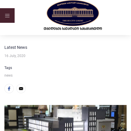
ვებ-გვერდი მუშაობს სატესტო რეჟიმში
თბილისის საქალაქო სასამართლო
Latest News
16 July, 2020
Tags
news