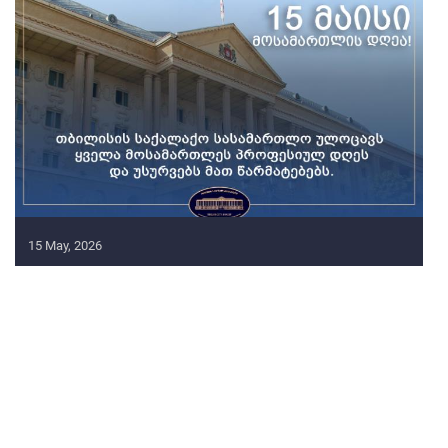
15 May, 2026