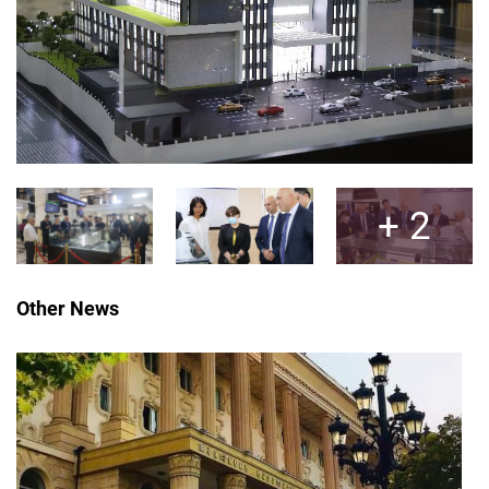
Other News