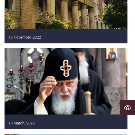
16 November, 2022
18 March, 2026