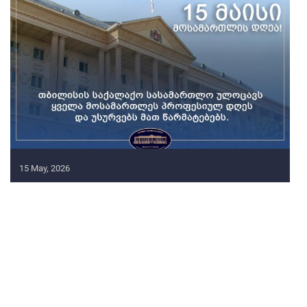
15 May, 2026