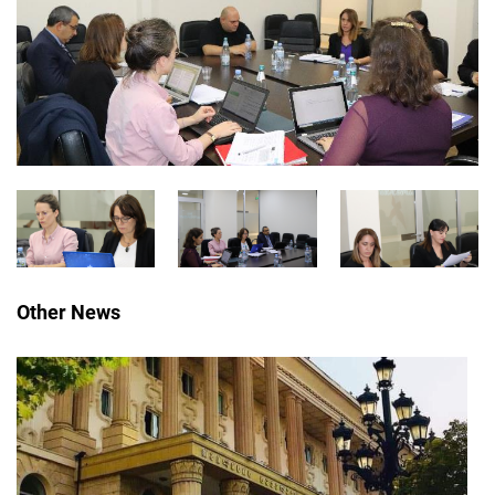
Other News