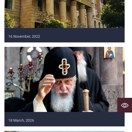
16 November, 2022
18 March, 2026