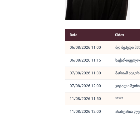
Date
Sides
06/08/2026 11:00
მდ მეჰედი ჰა
06/08/2026 11:15
საქართველოს 
07/08/2026 11:30
მარიამ ახვერ
07/08/2026 12:00
ვიტალი ზებნი
11/08/2026 11:50
*****
11/08/2026 12:00
ანასტასია ლე