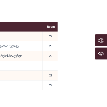
Room
29
ავარან პედიგე
29
არების სააგენტო
29
29
29