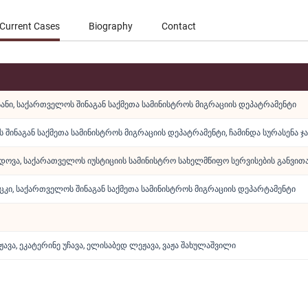
Current Cases
Biography
Contact
სანი, საქართველოს შინაგან საქმეთა სამინისტროს მიგრაციის დეპატრამენტი
შინაგან საქმეთა სამინისტროს მიგრაციის დეპატრამენტი, ჩამინდა სურასენა ჯ
დოვა, საქარათველოს იუსტიციის სამინისტრო სახელმწიფო სერვისების განვით
ცკი, საქართველოს შინაგან საქმეთა სამინისტროს მიგრაციის დეპარტამენტი
ჟავა, ეკატერინე უჩავა, ელისაბედ ლეჟავა, ვაჟა შახულაშვილი