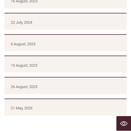
16 August, 2023
22 July, 2024
6 August, 2025
15 August, 2025
26 August, 2025
21 May, 2026