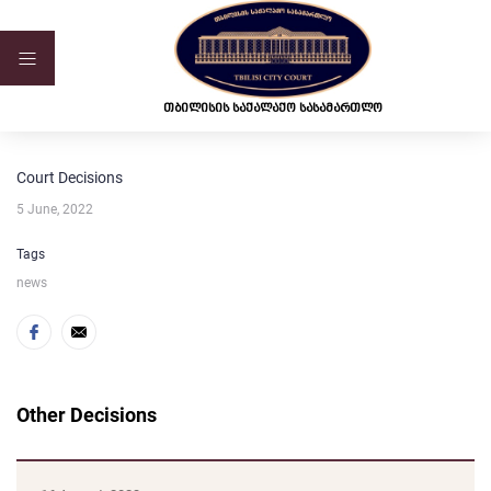
ვებ-გვერდი მუშაობს სატესტო რეჟიმში
თბილისის საქალაქო სასამართლო
Court Decisions
5 June, 2022
Tags
news
Other Decisions