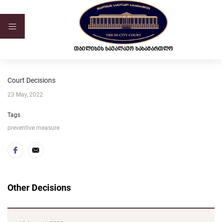
ვებ-გვერდი მუშაობს სატესტო რეჟიმში
თბილისის საქალაქო სასამართლო
Court Decisions
23 May, 2022
Tags
preventive measure
Other Decisions