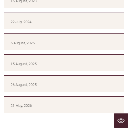
16 August, 2023
22 July, 2024
6 August, 2025
15 August, 2025
26 August, 2025
21 May, 2026